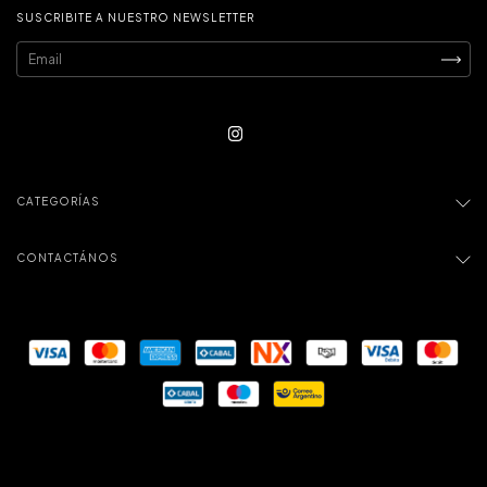
SUSCRIBITE A NUESTRO NEWSLETTER
CATEGORÍAS
CONTACTÁNOS