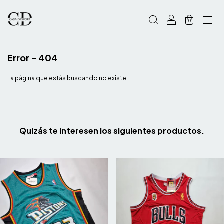
0
Error - 404
La página que estás buscando no existe.
Quizás te interesen los siguientes productos.