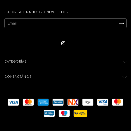
SUSCRIBITE A NUESTRO NEWSLETTER
CATEGORÍAS
CONTACTÁNOS