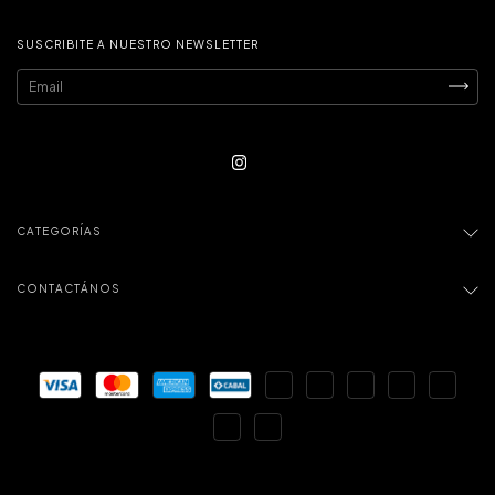
SUSCRIBITE A NUESTRO NEWSLETTER
CATEGORÍAS
CONTACTÁNOS