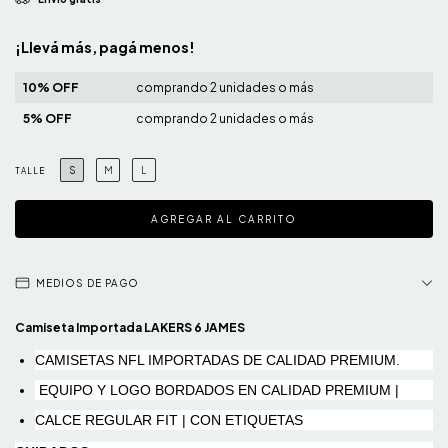
¡Llevá más, pagá menos!
10% OFF
comprando 2 unidades o más
5% OFF
comprando 2 unidades o más
S
M
L
TALLE
MEDIOS DE PAGO
Camiseta Importada LAKERS 6 JAMES
CAMISETAS NFL IMPORTADAS DE CALIDAD PREMIUM.
EQUIPO Y LOGO BORDADOS EN CALIDAD PREMIUM |
CALCE REGULAR FIT | CON ETIQUETAS