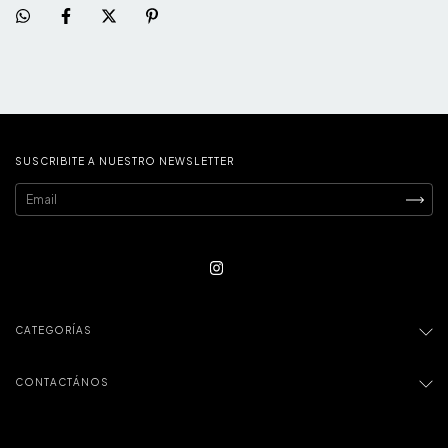
SUSCRIBITE A NUESTRO NEWSLETTER
CATEGORÍAS
CONTACTÁNOS