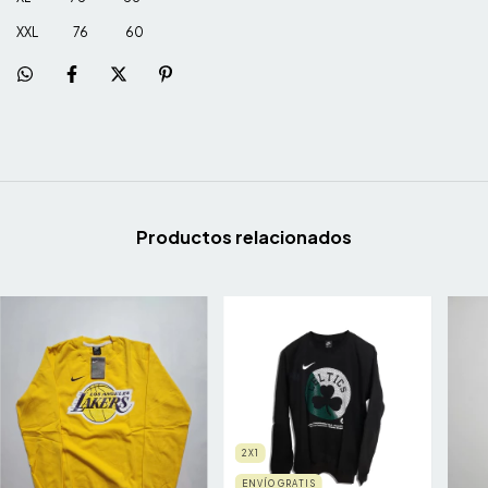
XXL 76 60
Productos relacionados
2X1
ENVÍO GRATIS